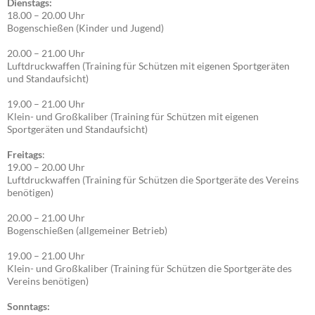
Dienstags:
18.00 – 20.00 Uhr
Bogenschießen (Kinder und Jugend)
20.00 – 21.00 Uhr
Luftdruckwaffen (Training für Schützen mit eigenen Sportgeräten
und Standaufsicht)
19.00 – 21.00 Uhr
Klein- und Großkaliber (Training für Schützen mit eigenen
Sportgeräten und Standaufsicht)
Freitags
:
19.00 – 20.00 Uhr
Luftdruckwaffen (Training für Schützen die Sportgeräte des Vereins
benötigen)
20.00 – 21.00 Uhr
Bogenschießen (allgemeiner Betrieb)
19.00 – 21.00 Uhr
Klein- und Großkaliber (Training für Schützen die Sportgeräte des
Vereins benötigen)
Sonntags: