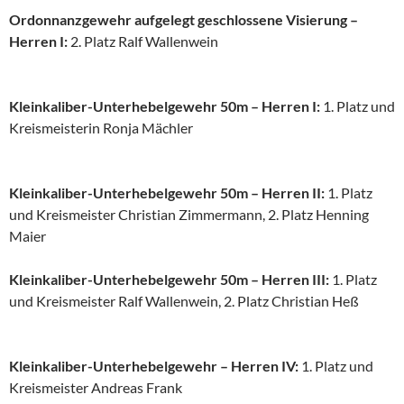
Ordonnanzgewehr aufgelegt geschlossene Visierung –
Herren I:
2. Platz Ralf Wallenwein
Kleinkaliber-Unterhebelgewehr 50m – Herren I:
1. Platz und
Kreismeisterin Ronja Mächler
Kleinkaliber-Unterhebelgewehr 50m – Herren II:
1. Platz
und Kreismeister Christian Zimmermann, 2. Platz Henning
Maier
Kleinkaliber-Unterhebelgewehr 50m – Herren III:
1. Platz
und Kreismeister Ralf Wallenwein, 2. Platz Christian Heß
Kleinkaliber-Unterhebelgewehr – Herren IV:
1. Platz und
Kreismeister Andreas Frank