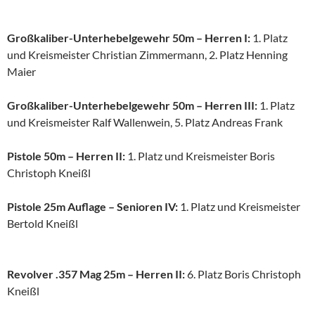
Großkaliber-Unterhebelgewehr 50m – Herren I:
1. Platz
und Kreismeister Christian Zimmermann, 2. Platz Henning
Maier
Großkaliber-Unterhebelgewehr 50m – Herren III:
1. Platz
und Kreismeister Ralf Wallenwein, 5. Platz Andreas Frank
Pistole 50m – Herren II:
1. Platz und Kreismeister Boris
Christoph Kneißl
Pistole 25m Auflage – Senioren IV:
1. Platz und Kreismeister
Bertold Kneißl
Revolver .357 Mag 25m – Herren II:
6. Platz Boris Christoph
Kneißl