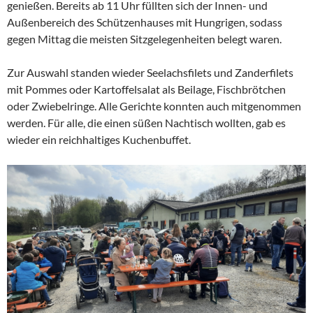
genießen. Bereits ab 11 Uhr füllten sich der Innen- und
Außenbereich des Schützenhauses mit Hungrigen, sodass
gegen Mittag die meisten Sitzgelegenheiten belegt waren.
Zur Auswahl standen wieder Seelachsfilets und Zanderfilets
mit Pommes oder Kartoffelsalat als Beilage, Fischbrötchen
oder Zwiebelringe. Alle Gerichte konnten auch mitgenommen
werden. Für alle, die einen süßen Nachtisch wollten, gab es
wieder ein reichhaltiges Kuchenbuffet.