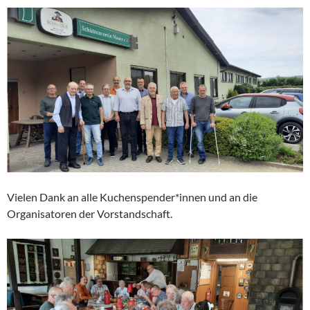
Vielen Dank an alle Kuchenspender*innen und an die
Organisatoren der Vorstandschaft.