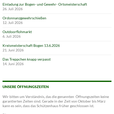
Einladung zur Bogen- und Gewehr- Ortsmeisterschaft
26. Juli 2026
Ordonnanzgewehrschießen
12. Juli 2026
Outdoorflohmarkt
6. Juli 2026
Kreismeisterschaft Bogen 13.6.2026
21. Juni 2026
Das Treppchen knapp verpasst
14. Juni 2026
UNSERE ÖFFNUNGSZEITEN
Wir bitten um Verständnis, das die genannten Öffnungszeiten keine
garantierten Zeiten sind. Gerade in der Zeit von Oktober bis März
kann es sein, dass das Schützenhaus früher geschlossen ist.