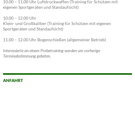
10.00 – 11.00 Uhr Luftdruckwaffen (Training für Schützen mit
eigenen Sportgeräten und Standaufsicht)
10.00 – 12.00 Uhr
Klein- und Großkaliber (Training für Schützen mit eigenen
Sportgeräten und Standaufsicht)
11.00 – 12.00 Uhr Bogenschießen (allgemeiner Betrieb)
Interessierte an einem Probetraining werden um vorherige
Terminabstimmung gebeten.
ANFAHRT