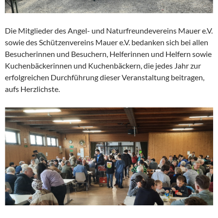
Die Mitglieder des Angel- und Naturfreundevereins Mauer e.V.
sowie des Schützenvereins Mauer e.V. bedanken sich bei allen
Besucherinnen und Besuchern, Helferinnen und Helfern sowie
Kuchenbäckerinnen und Kuchenbäckern, die jedes Jahr zur
erfolgreichen Durchführung dieser Veranstaltung beitragen,
aufs Herzlichste.