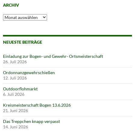
ARCHIV
Archiv
NEUESTE BEITRÄGE
Einladung zur Bogen- und Gewehr- Ortsmeisterschaft
26. Juli 2026
Ordonnanzgewehrschießen
12. Juli 2026
Outdoorflohmarkt
6. Juli 2026
Kreismeisterschaft Bogen 13.6.2026
21. Juni 2026
Das Treppchen knapp verpasst
14. Juni 2026