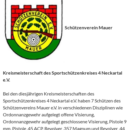
Schützenverein Mauer
Kreismeisterschaft des Sportschützenkreises 4 Neckartal
e.V.
Bei den diesjährigen Kreismeisterschaften des
Sportschützenkreises 4 Neckartal e.V. haben 7 Schützen des
Schützenvereins Mauer e.V. in verschiedenen Disziplinen wie
Ordonnanzgewehr aufgelegt offene Visierung,
Ordonnanzgewehr aufgelegt geschlossene Visierung, Pistole 9
mm, Pistole .45 ACP, Revolver .357 Magnum und Revolver .44