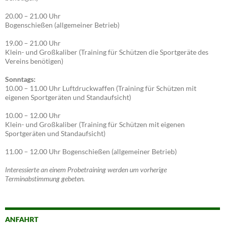
20.00 – 21.00 Uhr
Bogenschießen (allgemeiner Betrieb)
19.00 – 21.00 Uhr
Klein- und Großkaliber (Training für Schützen die Sportgeräte des
Vereins benötigen)
Sonntags:
10.00 – 11.00 Uhr Luftdruckwaffen (Training für Schützen mit
eigenen Sportgeräten und Standaufsicht)
10.00 – 12.00 Uhr
Klein- und Großkaliber (Training für Schützen mit eigenen
Sportgeräten und Standaufsicht)
11.00 – 12.00 Uhr Bogenschießen (allgemeiner Betrieb)
Interessierte an einem Probetraining werden um vorherige
Terminabstimmung gebeten.
ANFAHRT