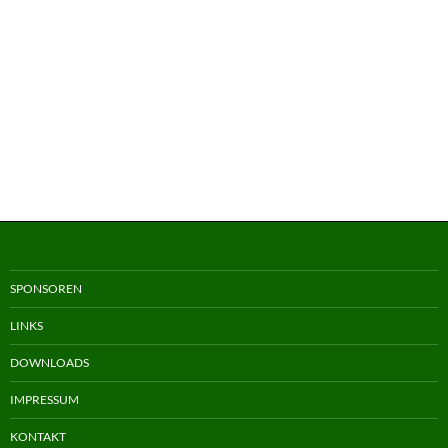
SPONSOREN
LINKS
DOWNLOADS
IMPRESSUM
KONTAKT