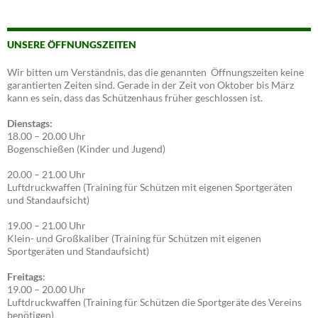
UNSERE ÖFFNUNGSZEITEN
Wir bitten um Verständnis, das die genannten Öffnungszeiten keine
garantierten Zeiten sind. Gerade in der Zeit von Oktober bis März
kann es sein, dass das Schützenhaus früher geschlossen ist.
Dienstags:
18.00 – 20.00 Uhr
Bogenschießen (Kinder und Jugend)
20.00 – 21.00 Uhr
Luftdruckwaffen (Training für Schützen mit eigenen Sportgeräten
und Standaufsicht)
19.00 – 21.00 Uhr
Klein- und Großkaliber (Training für Schützen mit eigenen
Sportgeräten und Standaufsicht)
Freitags
:
19.00 – 20.00 Uhr
Luftdruckwaffen (Training für Schützen die Sportgeräte des Vereins
benötigen)