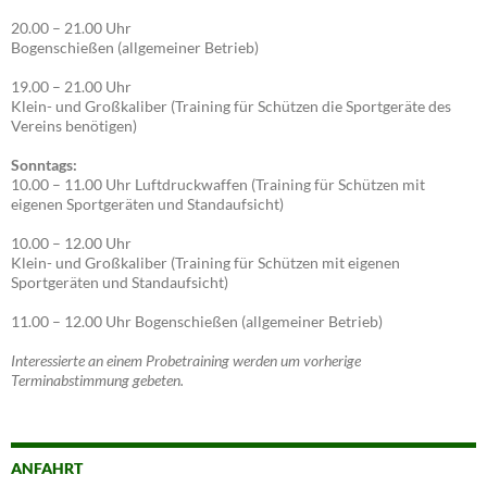
20.00 – 21.00 Uhr
Bogenschießen (allgemeiner Betrieb)
19.00 – 21.00 Uhr
Klein- und Großkaliber (Training für Schützen die Sportgeräte des
Vereins benötigen)
Sonntags:
10.00 – 11.00 Uhr Luftdruckwaffen (Training für Schützen mit
eigenen Sportgeräten und Standaufsicht)
10.00 – 12.00 Uhr
Klein- und Großkaliber (Training für Schützen mit eigenen
Sportgeräten und Standaufsicht)
11.00 – 12.00 Uhr Bogenschießen (allgemeiner Betrieb)
Interessierte an einem Probetraining werden um vorherige
Terminabstimmung gebeten.
ANFAHRT