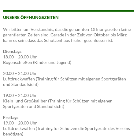
UNSERE ÖFFNUNGSZEITEN
Wir bitten um Verständnis, das die genannten Öffnungszeiten keine
garantierten Zeiten sind. Gerade in der Zeit von Oktober bis März
kann es sein, dass das Schützenhaus früher geschlossen ist.
Dienstags:
18.00 – 20.00 Uhr
Bogenschießen (Kinder und Jugend)
20.00 – 21.00 Uhr
Luftdruckwaffen (Training für Schützen mit eigenen Sportgeräten
und Standaufsicht)
19.00 – 21.00 Uhr
Klein- und Großkaliber (Training für Schützen mit eigenen
Sportgeräten und Standaufsicht)
Freitags
:
19.00 – 20.00 Uhr
Luftdruckwaffen (Training für Schützen die Sportgeräte des Vereins
benötigen)