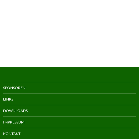
SPONSOREN
LINKS
DOWNLOADS
IMPRESSUM
KONTAKT