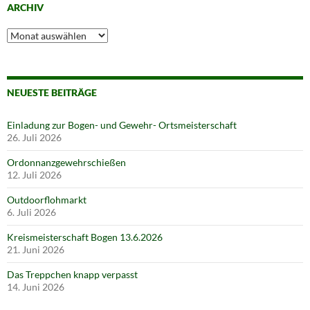
ARCHIV
Archiv
NEUESTE BEITRÄGE
Einladung zur Bogen- und Gewehr- Ortsmeisterschaft
26. Juli 2026
Ordonnanzgewehrschießen
12. Juli 2026
Outdoorflohmarkt
6. Juli 2026
Kreismeisterschaft Bogen 13.6.2026
21. Juni 2026
Das Treppchen knapp verpasst
14. Juni 2026