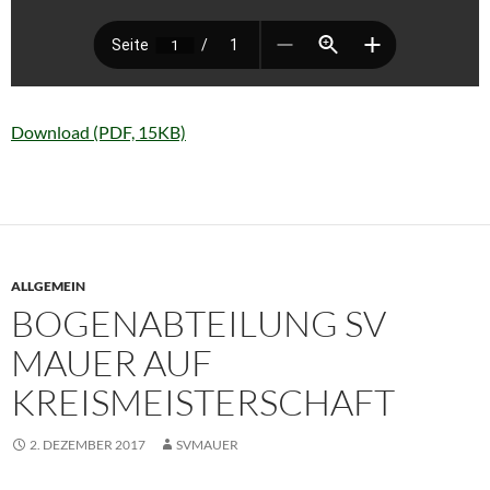
Download (PDF, 15KB)
ALLGEMEIN
BOGENABTEILUNG SV
MAUER AUF
KREISMEISTERSCHAFT
2. DEZEMBER 2017
SVMAUER