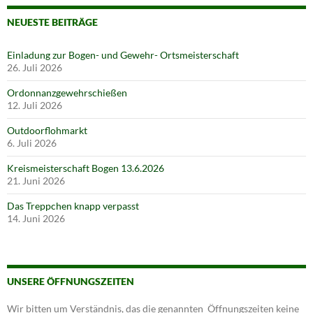
NEUESTE BEITRÄGE
Einladung zur Bogen- und Gewehr- Ortsmeisterschaft
26. Juli 2026
Ordonnanzgewehrschießen
12. Juli 2026
Outdoorflohmarkt
6. Juli 2026
Kreismeisterschaft Bogen 13.6.2026
21. Juni 2026
Das Treppchen knapp verpasst
14. Juni 2026
UNSERE ÖFFNUNGSZEITEN
Wir bitten um Verständnis, das die genannten Öffnungszeiten keine