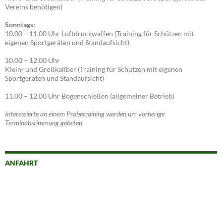
Vereins benötigen)
Sonntags:
10.00 – 11.00 Uhr Luftdruckwaffen (Training für Schützen mit
eigenen Sportgeräten und Standaufsicht)
10.00 – 12.00 Uhr
Klein- und Großkaliber (Training für Schützen mit eigenen
Sportgeräten und Standaufsicht)
11.00 – 12.00 Uhr Bogenschießen (allgemeiner Betrieb)
Interessierte an einem Probetraining werden um vorherige
Terminabstimmung gebeten.
ANFAHRT