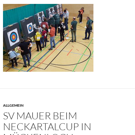
ALLGEMEIN
SV MAUER BEIM
NECKARTALCUP IN