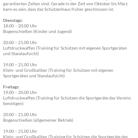
garantierten Zeiten sind. Gerade in der Zeit von Oktober bis März
kann es sein, dass das Schützenhaus früher geschlossen ist.
Dienstags:
18.00 – 20.00 Uhr
Bogenschießen (Kinder und Jugend)
20.00 – 21.00 Uhr
Luftdruckwaffen (Training für Schützen mit eigenen Sportgeräten
und Standaufsicht)
19.00 – 21.00 Uhr
Klein- und Großkaliber (Training für Schützen mit eigenen
Sportgeräten und Standaufsicht)
Freitags
:
19.00 – 20.00 Uhr
Luftdruckwaffen (Training für Schützen die Sportgeräte des Vereins
benötigen)
20.00 – 21.00 Uhr
Bogenschießen (allgemeiner Betrieb)
19.00 – 21.00 Uhr
Klein- und Großkaliber (Training für Schützen die Sportgeräte des