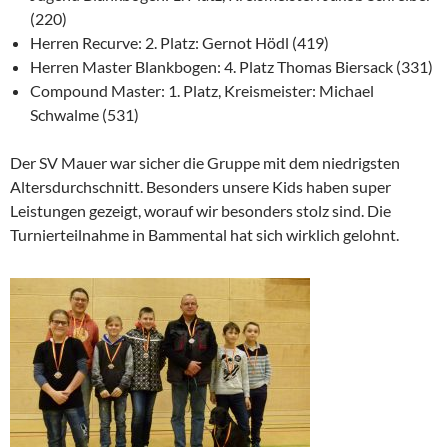
(220)
Herren Recurve: 2. Platz: Gernot Hödl (419)
Herren Master Blankbogen: 4. Platz Thomas Biersack (331)
Compound Master: 1. Platz, Kreismeister: Michael
Schwalme (531)
Der SV Mauer war sicher die Gruppe mit dem niedrigsten
Altersdurchschnitt. Besonders unsere Kids haben super
Leistungen gezeigt, worauf wir besonders stolz sind. Die
Turnierteilnahme in Bammental hat sich wirklich gelohnt.