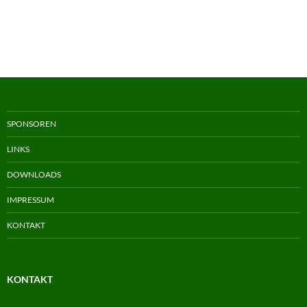
SPONSOREN
LINKS
DOWNLOADS
IMPRESSUM
KONTAKT
KONTAKT